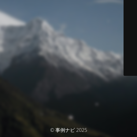
© 事例ナビ 2025