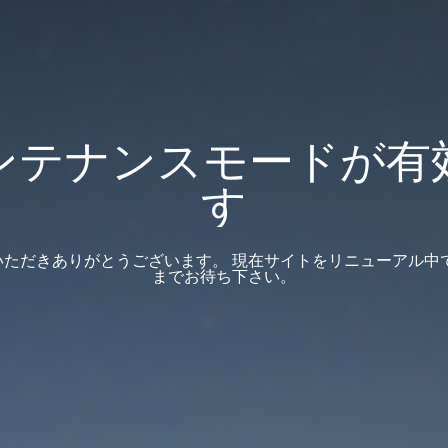
ンテナンスモードが有
す
いただきありがとうございます。 現在サイトをリニューアル中で
までお待ち下さい。