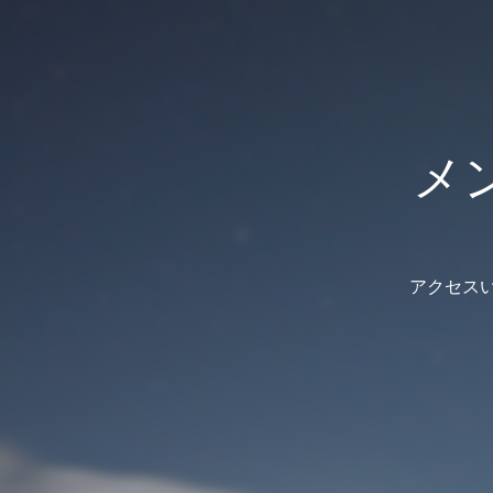
メ
アクセス