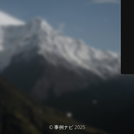
© 事例ナビ 2025